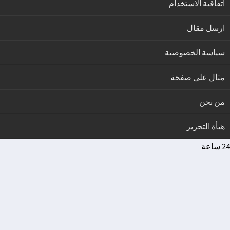
اتفاقية الاستخدام
ارسل مقال
سياسة الخصوصية
مثال على صفحة
من نحن
هيأة التحرير
24 ساعة