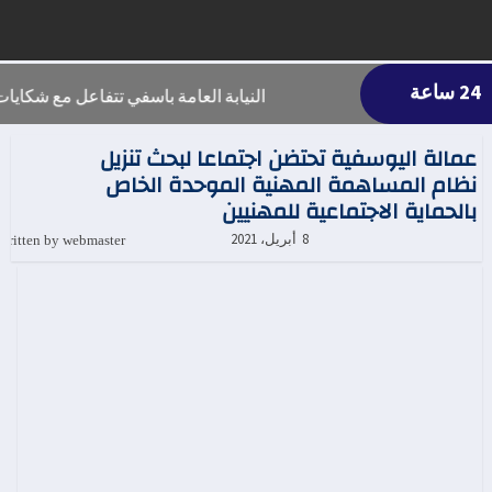
24 ساعة
النيابة العامة باسفي تتفاعل مع شكايا
عمالة اليوسفية تحتضن اجتماعا لبحث تنزيل
نظام المساهمة المهنية الموحدة الخاص
بالحماية الاجتماعية للمهنيين
Written by webmaster
8 أبريل، 2021