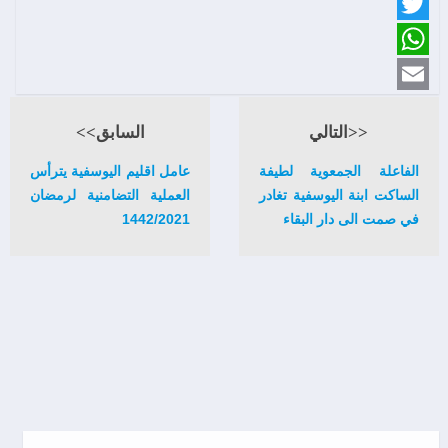
Facebook
Twitter
WhatsApp
Email
<<التالي
السابق>>
الفاعلة الجمعوية لطيفة
عامل اقليم اليوسفية يترأس
الساكت ابنة اليوسفية تغادر
العملية التضامنية لرمضان
في صمت الى دار البقاء
1442/2021