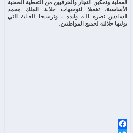
العملية وتمكين التجار والحرفيين من التغطية الصحية
الأساسية، تفعيلا لتوجيهات جلالة الملك محمد
السادس نصره الله وايده ، وترسيخا للعناية التي
يوليها جلالته لجميع المواطنين.