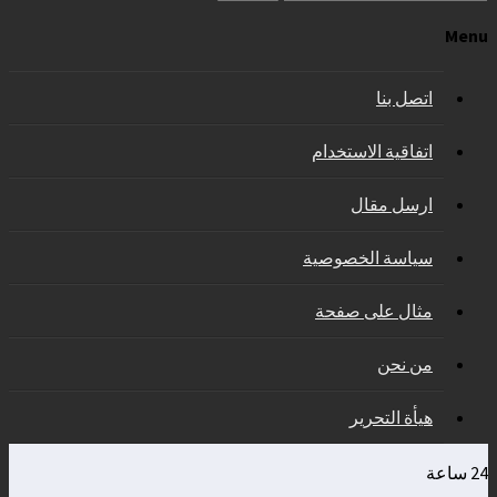
Menu
اتصل بنا
اتفاقية الاستخدام
ارسل مقال
سياسة الخصوصية
مثال على صفحة
من نحن
هيأة التحرير
24 ساعة