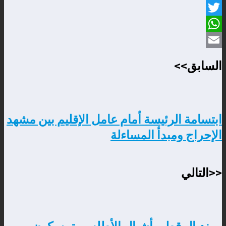
Facebook
Twitter
WhatsApp
Email
السابق>>
ابتسامة الرئيسة أمام عامل الإقليم بين مشهد
الإحراج ومبدأ المساءلة
<<التالي