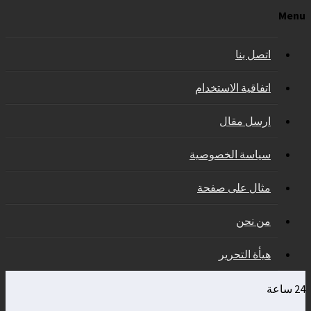
Menu
اتصل بنا
اتفاقية الاستخدام
ارسل مقال
سياسة الخصوصية
مثال على صفحة
من نحن
هيأة التحرير
24 ساعة