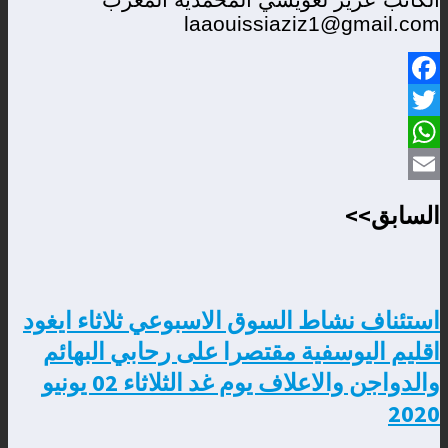
laaouissiaziz1@gmail.com
Facebook
Twitter
WhatsApp
Email
السابق>>
استئناف نشاط السوق الاسبوعي ثلاثاء ايغود
اقليم اليوسفية مقتصرا على رحابي البهائم
والدواجن والاعلاف يوم غد الثلاثاء 02 يونيو
2020