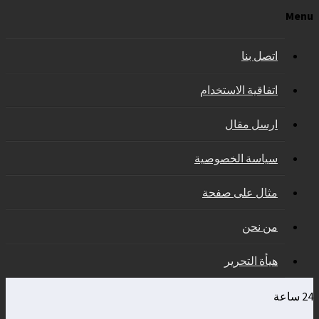
Menu
اتصل بنا
اتفاقية الاستخدام
ارسل مقال
سياسة الخصوصية
مثال على صفحة
من نحن
هيأة التحرير
24 ساعة