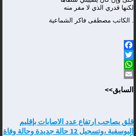
لكنها قدري الذي لا مفر منه
الكاتب مصطفى فاكر الشماعية .
Facebook
Twitter
WhatsApp
Email
السابق>>
قلق يصاحب ارتفاع عدد الاصابات بإقليم
اليوسفية ،وتسجيل 12 حالة جديدة وحالة وفاة