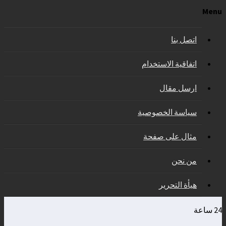
Menu
اتصل بنا
اتفاقية الاستخدام
ارسل مقال
سياسة الخصوصية
مثال على صفحة
من نحن
هيأة التحرير
24 ساعة