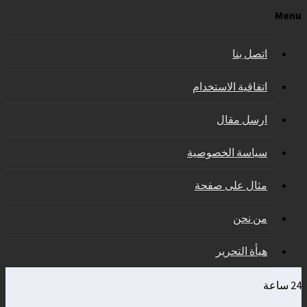
Menu
اتصل بنا
اتفاقية الاستخدام
ارسل مقال
سياسة الخصوصية
مثال على صفحة
من نحن
هيأة التحرير
24 ساعة