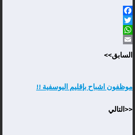
Facebook
Twitter
WhatsApp
Email
السابق>>
موظفون اشباح بإقليم اليوسفية !!
<<التالي