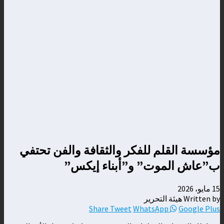
مؤسسة القلم للفكر والثقافة والفن تحتفي
ب”عاش الموت” و”أبناء إيكس”
15 مايو، 2026
Written by هيئة التحرير
Share
Tweet
WhatsApp
Google Plus