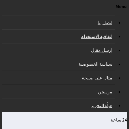
Menu
اتصل بنا
اتفاقية الاستخدام
ارسل مقال
سياسة الخصوصية
مثال على صفحة
من نحن
هيأة التحرير
24 ساعة