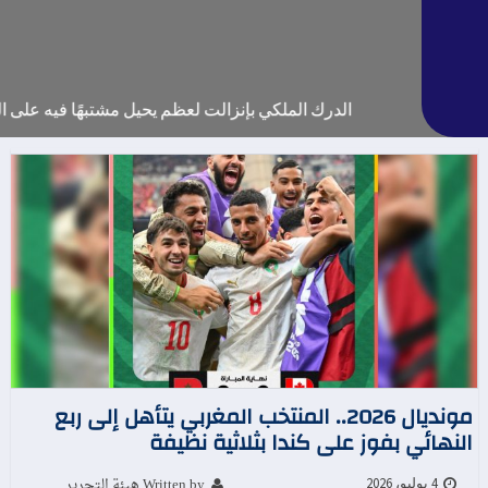
الدرك الملكي بإنزالت لعظم يحيل مشتبهًا فيه على الوك
مونديال 2026.. المنتخب المغربي يتأهل إلى ربع
النهائي بفوز على كندا بثلاثية نظيفة
Written by هيئة التحرير
4 يوليو، 2026