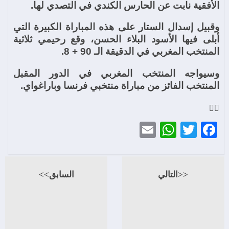
الأفقية نابت عن الحارس الكندي في التصدي لها.
وقبيل إسدال الستار على هذه المباراة الكبيرة التي
أبلى فيها الأسود البلاء الحسن، وقع رحيمي ثلاثية
المنتخب المغربي في الدقيقة الـ 90 + 8.
وسيواجه المنتخب المغربي في الدور المقبل
المنتخب الفائز من مباراة منتخبي فرنسا وباراغواي.
WhatsApp
Email
Twitter
Facebook
<<التالي
السابق>>