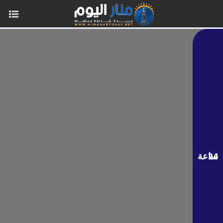
24 ساعة