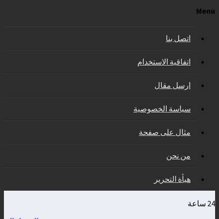
Menu
اتصل بنا
اتفاقية الاستخدام
ارسل مقال
سياسة الخصوصية
مثال على صفحة
من نحن
هيأة التحرير
24 ساعة