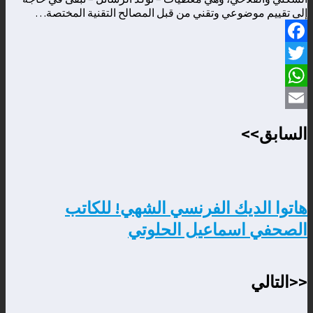
إلى تقييم موضوعي وتقني من قبل المصالح التقنية المختصة…
Facebook
Twitter
WhatsApp
Email
السابق>>
هاتوا الديك الفرنسي الشهي! للكاتب
الصحفي اسماعيل الحلوتي
<<التالي