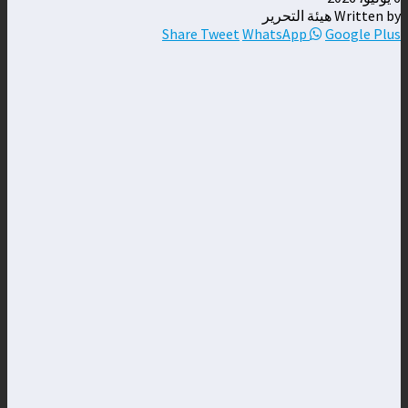
Written by هيئة التحرير
Share
Tweet
WhatsApp
Google Plus