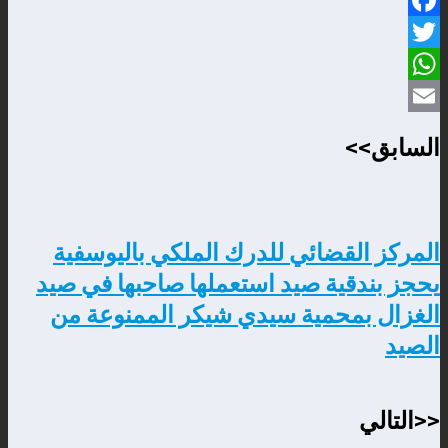
Facebook
Twitter
WhatsApp
Email
السابق>>
المركز القضائي للدرك الملكي باليوسفية
يحجز بندقية صيد استعملها صاحبها في صيد
الغزال بمحمية سيدي شيكر الممنوعة من
الصيد
<<التالي