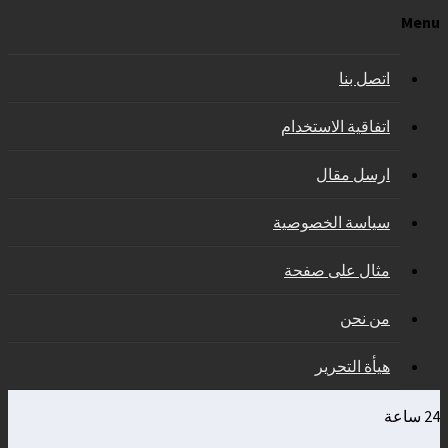
Menu
اتصل بنا
اتفاقية الاستخدام
ارسل مقال
سياسة الخصوصية
مثال على صفحة
من نحن
هيأة التحرير
24 ساعة