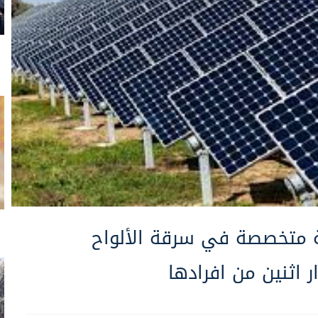
 متخصصة في سرقة الألواح
 اثنين من افرادها