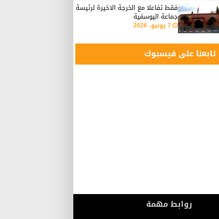
فقط تفاعلا مع الخرجة الاخيرة لرئيسة
جماعة اليوسفية
7 يونيو، 2026
تابعنا على فيسبوك
روابط مهمة