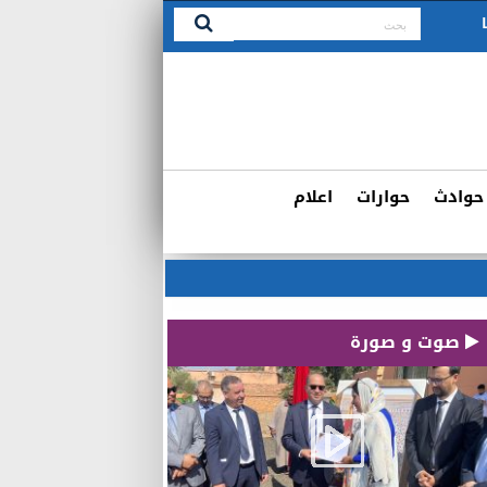
حوادث
حوارات
اعلام
صوت و صورة