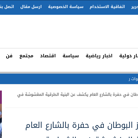
رير
اتفاقية الاستخدام
سياسة الخصوصية
ارسل مقال
اتصل بنا
ار دولية
اخبار رياضية
سياسة
اقتصاد
مجتمع
فن
وات رقمية مجهولة لإقتحام
وطان في حفرة بالشارع العام يكشف عن البنية الطرقية المغشوشة في
البوطان في حفرة بالشارع العام