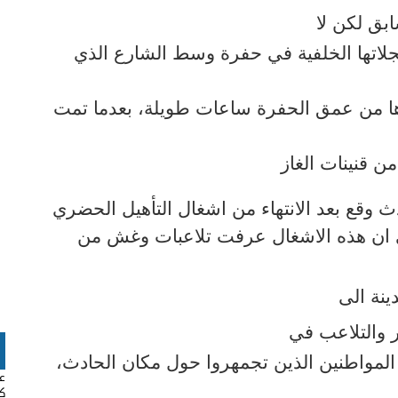
ق لكن لا
جلاتها الخلفية في حفرة وسط الشارع الذي
ها من عمق الحفرة ساعات طويلة، بعدما تمت
ن قنينات الغاز
 وقع بعد الانتهاء من اشغال التأهيل الحضري
على ان هذه الاشغال عرفت تلاعبات وغش من
ينة الى
ر والتلاعب في
لمواطنين الذين تجمهروا حول مكان الحادث،
عب
كا