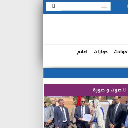
حوادث
حوارات
اعلام
صوت و صورة