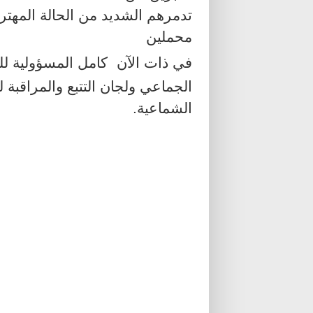
تدمرهم الشديد من الحالة المهترئة 
محملين
في ذات الآن
كامل المسؤولية 
الجماعي ولجان التتبع والمراقبة 
الشماعية.