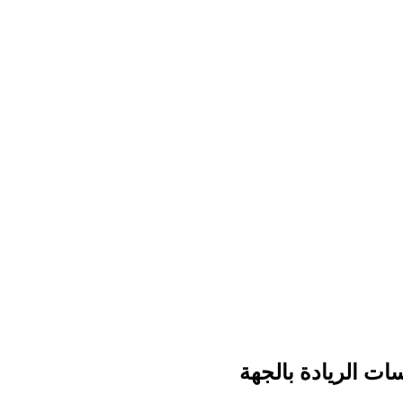
ات الريادة بالجهة