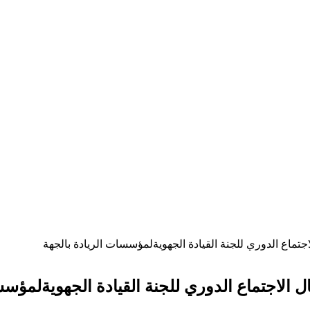
تماع الدوري للجنة القيادة الجهويةلمؤسسات الريادة بالجهة
الاجتماع الدوري للجنة القيادة الجهويةلمؤسس