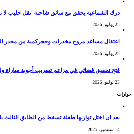
درك الشماعية يحقق مع سائق شاحنة نقل حليب لا تت
25 يوليو، 2026
اعتقال مساعد مروج مخدرات وحجزكمية من مخدر الشي
25 يوليو، 2026
فتح تحقيق قضائي في مزاعم تسريب أجوبة مباراة ول
23 يوليو، 2026
حوارات
بعد ان اختل توازنها طفلة تسقط من الطابق الثالث
14 سبتمبر، 2025