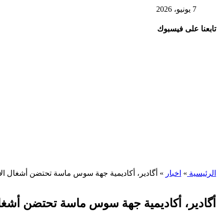
7 يونيو، 2026
تابعنا على فيسبوك
الرئيسية
»
اخبار
»
أگادير، أكاديمية جهة سوس ماسة تحتضن أشغال الاج
أگادير، أكاديمية جهة سوس ماسة تحتضن أشغال 