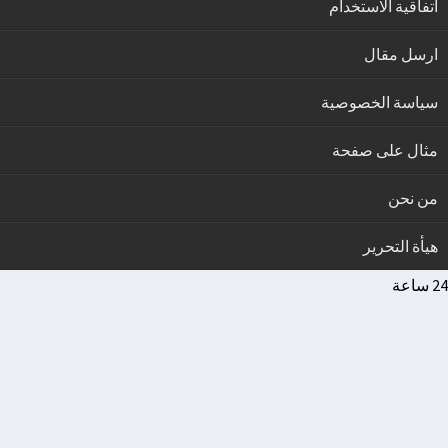
اتفاقية الاستخدام
ارسل مقال
سياسة الخصوصية
مثال على صفحة
من نحن
هيأة التحرير
24 ساعة