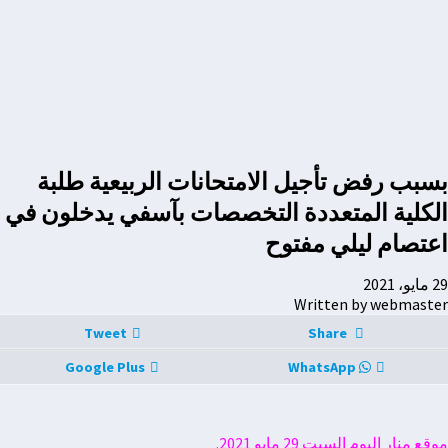
بسبب رفض تأجيل الامتحانات الربيعية طلبة
الكلية المتعددة التخصصات بآسفي يدخلون في
اعتصام ليلي مفتوح
29 مايو، 2021
Written by webmaster
Tweet
Share
Google Plus
WhatsApp
موقع منار اليوم السبت 29 مايو 2021.