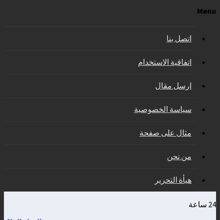
Menu
اتصل بنا
اتفاقية الاستخدام
ارسل مقال
سياسة الخصوصية
مثال على صفحة
من نحن
هيأة التحرير
24 ساعة