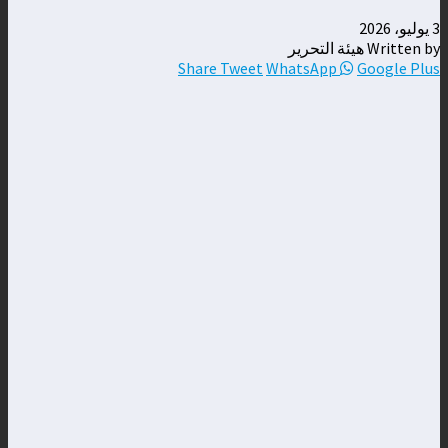
3 يوليو، 2026
Written by هيئة التحرير
Share
Tweet
WhatsApp
Google Plus