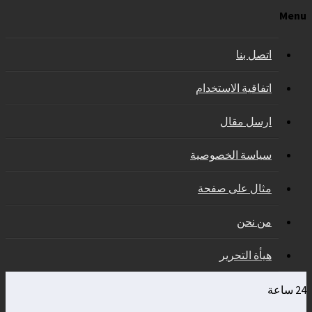
Menu
اتصل بنا
اتفاقية الاستخدام
ارسل مقال
سياسة الخصوصية
مثال على صفحة
من نحن
هيأة التحرير
24 ساعة