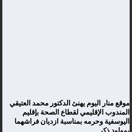
موقع منار اليوم يهنئ الدكتور محمد العتيقي
المندوب الإقليمي لقطاع الصحة بإقليم
اليوسفية وحرمه بمناسبة ازديان فراشهما
بمولود ذكر