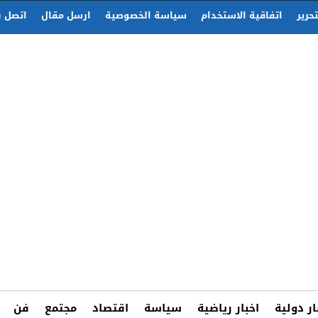
حرير
اتفاقية الاستخدام
سياسة الخصوصية
ارسل مقال
اتصل ب
ار دولية
اخبار رياضية
سياسة
اقتصاد
مجتمع
فن