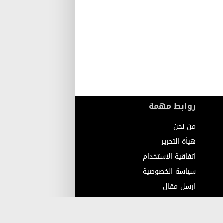
روابط مهمة
من نحن
هيأة التحرير
اتفاقية الاستخدام
سياسة الخصوصية
ارسل مقال
اتصل بنا