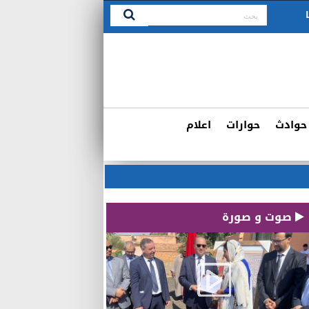
حوادث
حوارات
اعلام
صوت و صورة