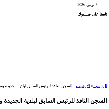
7 يونيو، 2026
تابعنا على فيسبوك
الرئيسية
»
الارشيف
»
السجن النافذ للرئيس السابق لبلدية الجديدة وم
السجن النافذ للرئيس السابق لبلدية الجديدة و