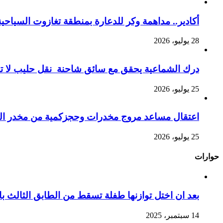
أكادير.. مداهمة وكر للدعارة بمنطقة تغازوت السياحية
28 يوليو، 2026
درك الشماعية يحقق مع سائق شاحنة نقل حليب لا تت
25 يوليو، 2026
اعتقال مساعد مروج مخدرات وحجزكمية من مخدر الشي
25 يوليو، 2026
حوارات
بعد ان اختل توازنها طفلة تسقط من الطابق الثالث
14 سبتمبر، 2025