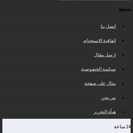
Menu
اتصل بنا
اتفاقية الاستخدام
ارسل مقال
سياسة الخصوصية
مثال على صفحة
من نحن
هيأة التحرير
24 ساعة