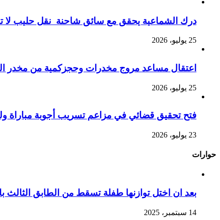
درك الشماعية يحقق مع سائق شاحنة نقل حليب لا تت
25 يوليو، 2026
اعتقال مساعد مروج مخدرات وحجزكمية من مخدر الشي
25 يوليو، 2026
فتح تحقيق قضائي في مزاعم تسريب أجوبة مباراة ول
23 يوليو، 2026
حوارات
بعد ان اختل توازنها طفلة تسقط من الطابق الثالث
14 سبتمبر، 2025