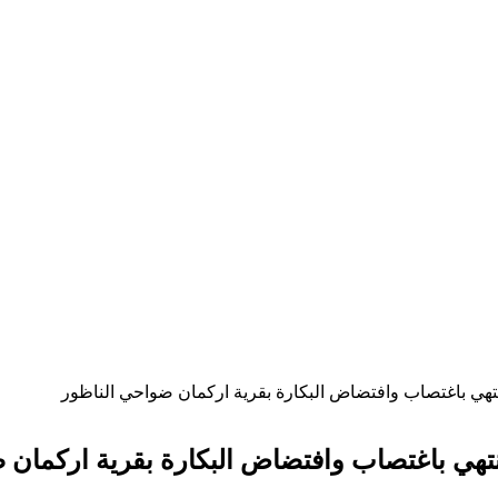
تهي باغتصاب وافتضاض البكارة بقرية اركمان ضواحي الناظور
تهي باغتصاب وافتضاض البكارة بقرية اركمان 