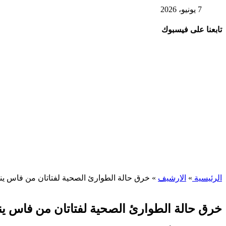
7 يونيو، 2026
تابعنا على فيسبوك
الرئيسية
»
الارشيف
»
خرق حالة الطوارئ الصحية لفتاتان من فاس ين
خرق حالة الطوارئ الصحية لفتاتان من فاس ين