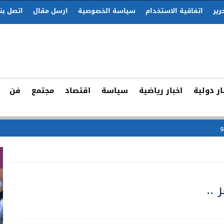
رير
اتفاقية الاستخدام
سياسة الخصوصية
ارسل مقال
اتصل بنا
ار دولية
اخبار رياضية
سياسة
اقتصاد
مجتمع
فن
ات رقمية مجهولة لإقتحا
 ..