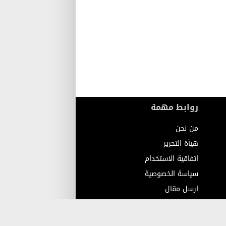
روابط مهمة
من نحن
هيأة التحرير
اتفاقية الاستخدام
سياسة الخصوصية
ارسل مقال
اتصل بنا