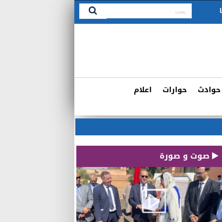
حوادث
حوارات
اعلام
صوت و صورة