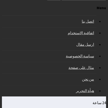
Menu
اتصل بنا
اتفاقية الاستخدام
ارسل مقال
سياسة الخصوصية
مثال على صفحة
من نحن
هيأة التحرير
24 ساعة