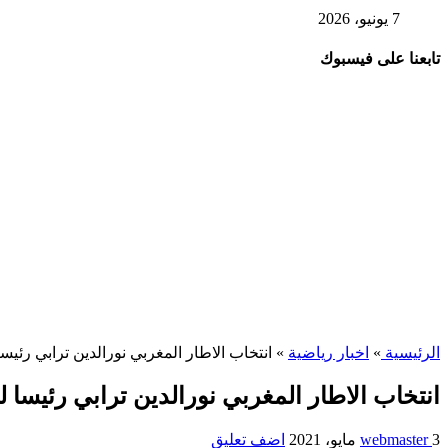
7 يونيو، 2026
تابعنا على فيسبوك
الرئيسية
»
اخبار رياضية
»
انتخاب الاطار المغربي نورالدين ترابي رئيسا
انتخاب الاطار المغربي نورالدين ترابي رئيسا لل
3 مايو، 2021
webmaster
اضف تعليق