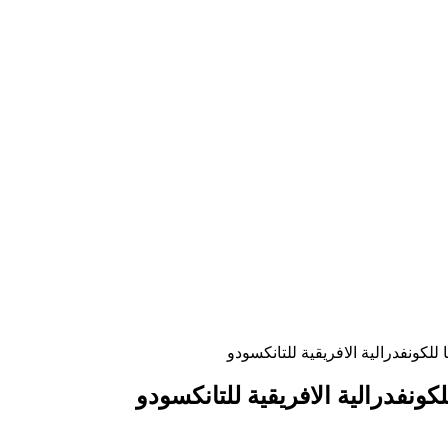
 للكونفدرالية الافريقية للتانكسودو
كونفدرالية الافريقية للتانكسودو