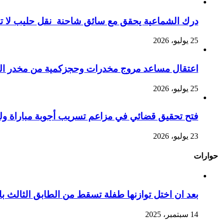
درك الشماعية يحقق مع سائق شاحنة نقل حليب لا تت
25 يوليو، 2026
اعتقال مساعد مروج مخدرات وحجزكمية من مخدر الشي
25 يوليو، 2026
فتح تحقيق قضائي في مزاعم تسريب أجوبة مباراة ول
23 يوليو، 2026
حوارات
بعد ان اختل توازنها طفلة تسقط من الطابق الثالث
14 سبتمبر، 2025