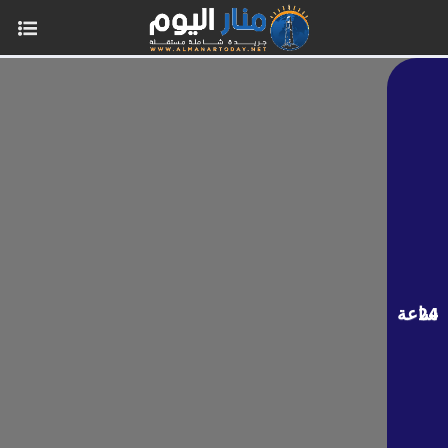
24 ساعة