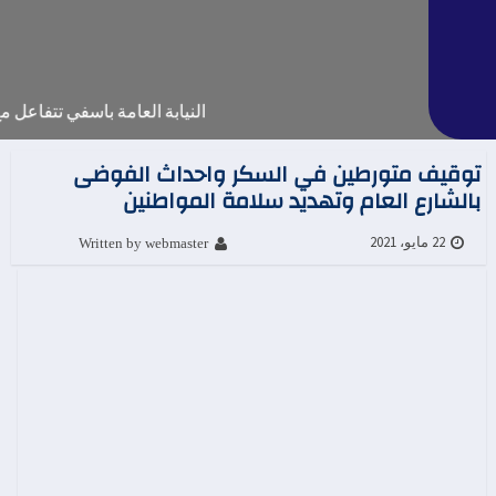
النيابة العامة باسفي تتفاعل 
توقيف متورطين في السكر واحداث الفوضى
بالشارع العام وتهديد سلامة المواطنين
Written by webmaster
22 مايو، 2021