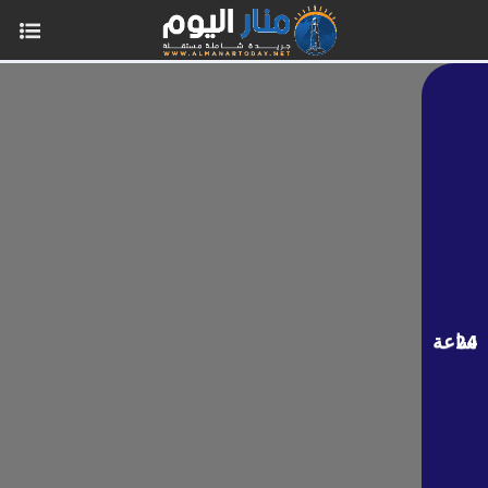
24 ساعة