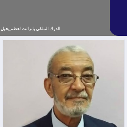
الدرك الملكي بإنزالت لعظم يحيل مشتب