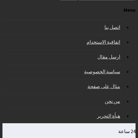
Menu
اتصل بنا
اتفاقية الاستخدام
ارسل مقال
سياسة الخصوصية
مثال على صفحة
من نحن
هيأة التحرير
24 ساعة