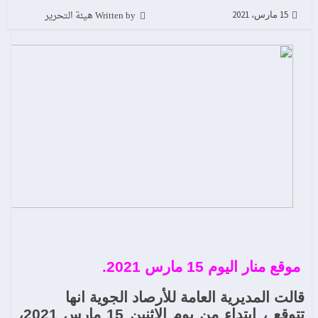
Written by هيئة التحرير
15 مارس، 2021
موقع منار اليوم 15 مارس 2021.
قالت
المديرية العامة للأرصاد الجوية انها
تتوقع ، ابتداء من يوم الاثنين 15 مارس 2021،