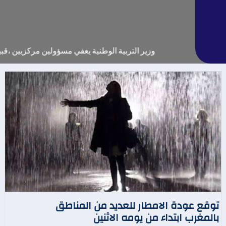
وزير التربية الوطنية يعفي مسؤولين مركزيين ،قبيل نهاي
توقع عودة الامطار للعديد من المناطق
بالمغرب ابتداء من يومه الاثنين