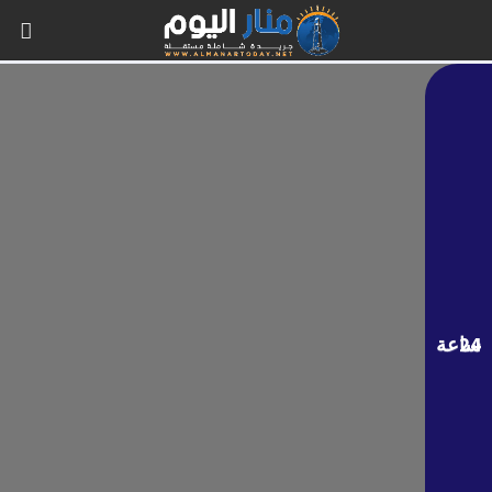
24 ساعة