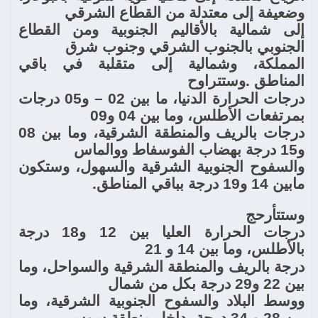
وضعيفة إلى معتدلة من القطاع الشرقي
إلى شمالية بالأقاليم الجنوبية ومن القطاع
الجنوبي بالجنوب الشرقي وجنوب شرق
المملكة، وشمالية إلى متقلبة في باقي
المناطق
.
وستتراوح
درجات الحرارة الدنيا، ما بين 02 – و05 درجات
بمرتفعات الأطلس، وما بين 04 و09
درجات بالريف والمنطقة الشرقية، وما بين 08
و15 درجة بهضاب الفوسفاط ووالماس
والسفوح الجنوبية الشرقية والسهول، وستكون
مابين 14 و19 درجة بباقي المناطق
.
وستتأرحج
درجات الحرارة العليا بين 12 و18 درجة
بالأطلس، وما بين 14 و
21
درجة بالريف والمنطقة الشرقية والسواحل، وما
بين 22 و29 درجة بكل من شمال
ووسط البلاد والسفوح الجنوبية الشرقية، وما
بين 28 و 34 درجة بداخل منطقة سوس