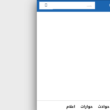
حوادث
حوارات
اعلام