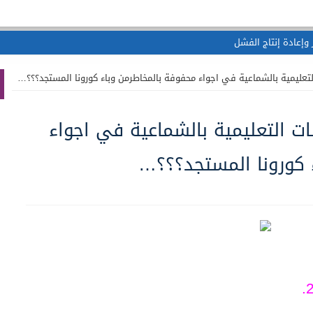
لتعليمية بالشماعية في اجواء محفوفة بالمخاطرمن وباء كورونا المستجد؟؟؟…
ت التعليمية بالشماعية في اجواء
 كورونا المستجد؟؟؟…