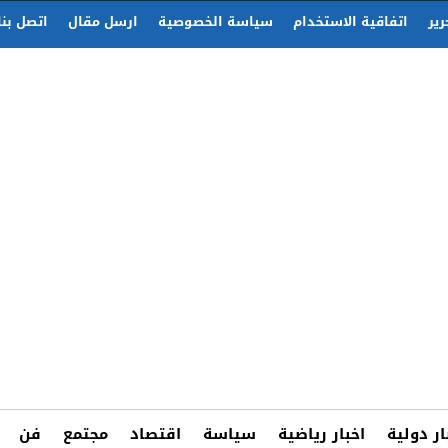
رير
اتفاقية الاستخدام
سياسة الخصوصية
ارسل مقال
اتصل بنا
ار دولية
اخبار رياضية
سياسة
اقتصاد
مجتمع
فن