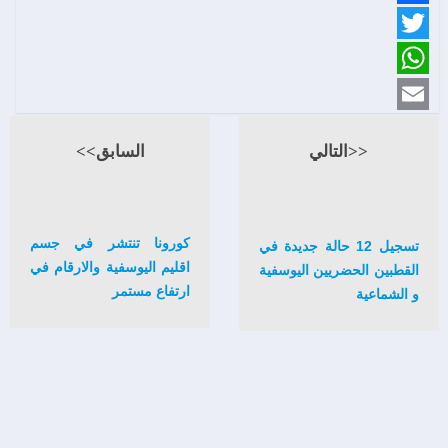
Facebook
Twitter
WhatsApp
Email
<<التالي
السابق>>
كورونا تنتشر في جسم
تسجيل 12 حالة جديدة في
اقليم اليوسفية والارقام في
القطبين الحضريين اليوسفية
ارتفاع مستمر
و الشماعية