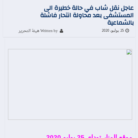
عاجل نقل شاب في حالة خطيرة الى
المستشفى بعد محاولة انتحار فاشلة
بالشماعية
Written by هيئة التحرير
25 يوليو، 2020
موقع المنار توداي 25 يوليو 2020.