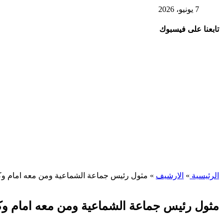
7 يونيو، 2026
تابعنا على فيسبوك
الرئيسية
»
الارشيف
»
مثول رئيس جماعة الشماعية ومن معه امام وكيل
مثول رئيس جماعة الشماعية ومن معه امام وكيل