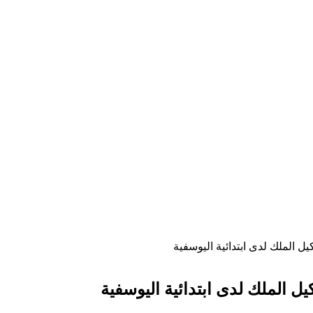
 الملك لدى ابتدائية اليوسفية
 الملك لدى ابتدائية اليوسفية