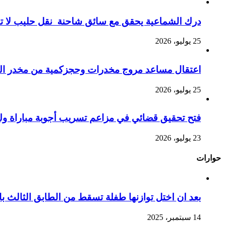
درك الشماعية يحقق مع سائق شاحنة نقل حليب لا تت
25 يوليو، 2026
اعتقال مساعد مروج مخدرات وحجزكمية من مخدر الشي
25 يوليو، 2026
فتح تحقيق قضائي في مزاعم تسريب أجوبة مباراة ول
23 يوليو، 2026
حوارات
بعد ان اختل توازنها طفلة تسقط من الطابق الثالث
14 سبتمبر، 2025