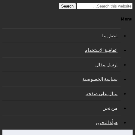
Search
Menu
اتصل بنا
اتفاقية الاستخدام
ارسل مقال
سياسة الخصوصية
مثال على صفحة
من نحن
هيأة التحرير