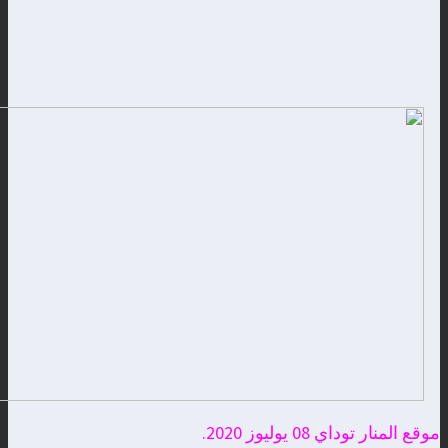
موقع المنار توداي 08 يوليوز 2020.