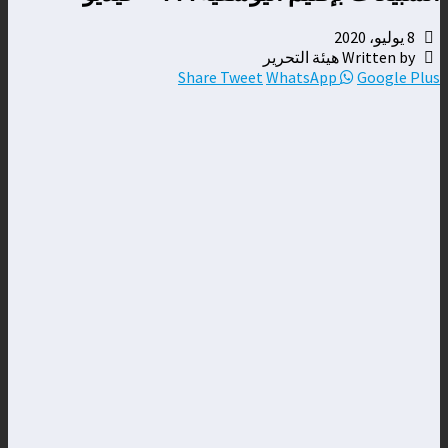
8 يوليو، 2020
Written by هيئة التحرير
Share
Tweet
WhatsApp
Google Plus