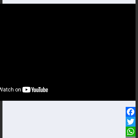
Facebook
Twitter