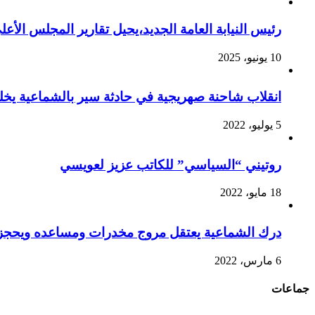
رئيس النيابة العامة الجديد،يحيل تقارير المجلس الأع
10 يونيو، 2025
انقلاب شاحنة صهريجية في حادثة سير بالشماعية يخ
5 يوليو، 2022
روتيني “السياسي” للكاتب عزيز لعويسي
18 مايو، 2022
درك الشماعية يعتقل مروج مخدرات ومساعده ويحجز 
6 مارس، 2022
جماعات