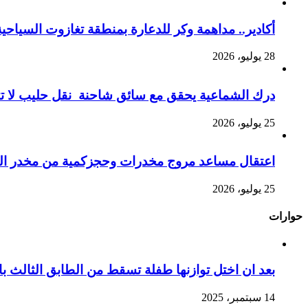
أكادير.. مداهمة وكر للدعارة بمنطقة تغازوت السياحية
28 يوليو، 2026
درك الشماعية يحقق مع سائق شاحنة نقل حليب لا تت
25 يوليو، 2026
اعتقال مساعد مروج مخدرات وحجزكمية من مخدر الشي
25 يوليو، 2026
حوارات
بعد ان اختل توازنها طفلة تسقط من الطابق الثالث
14 سبتمبر، 2025