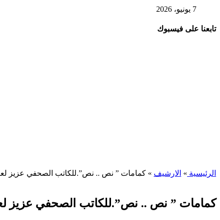
7 يونيو، 2026
تابعنا على فيسبوك
الرئيسية
»
الارشيف
»
كمامات ” نص .. نص”.للكاتب الصحفي عزيز لع
كمامات ” نص .. نص”.للكاتب الصحفي عزيز لع