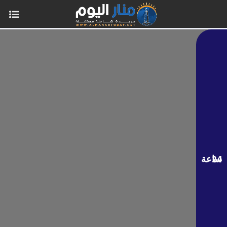
24 ساعة