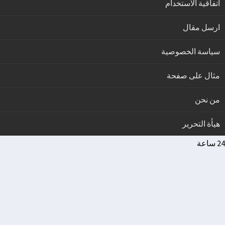
اتفاقية الاستخدام
ارسل مقال
سياسة الخصوصية
مثال على صفحة
من نحن
هيأة التحرير
24 ساعة