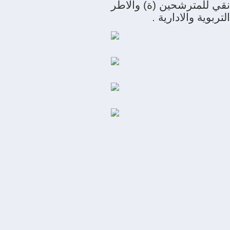
نقي للمترشحين (ة) والاطر
التربوية والادارية .