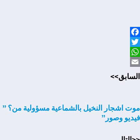
Facebook
Twitter
WhatsApp
Email
السابق>>
موت اشجار النخيل بالشماعية مسؤولية من؟ ”
فيديو وصور”
<<التالي