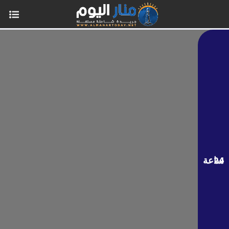
24 ساعة