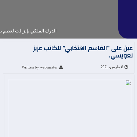
الدرك الملكي بإنزالت لعظم يحيل م
عين على “القاسم الانتخابي” للكاتب عزيز
لعويسي.
Written by webmaster
8 مارس، 2021