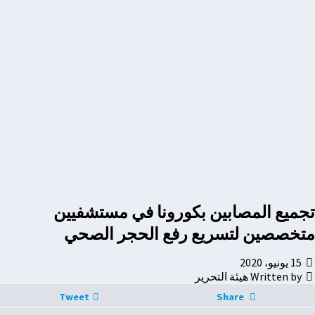
تجميع المصابين بكورونا في مستشفيين
متخصصين لتسريع رفع الحجر الصحي
15 يونيو، 2020
Written by هيئة التحرير
Tweet
Share