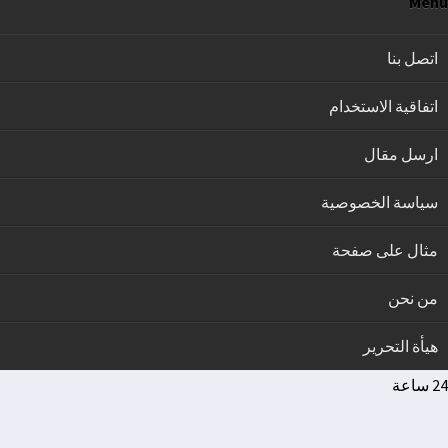
Menu
اتصل بنا
اتفاقية الاستخدام
ارسل مقال
سياسة الخصوصية
مثال على صفحة
من نحن
هيأة التحرير
24 ساعة