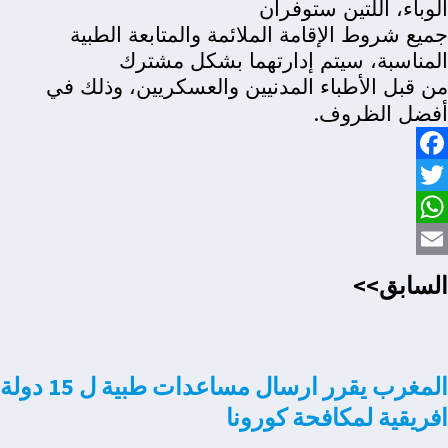
الوباء، اللتين ستوفران
جميع شروط الإقامة الملائمة والمتابعة الطبية
المناسبة، سيتم إدارتهما بشكل مشترك
من قبل الأطباء المدنيين والعسكريين، وذلك في
.
أفضل الظروف
Facebook
Twitter
WhatsApp
Email
السابق>>
المغرب يقرر ارسال مساعدات طبية ل 15 دولة
افريقية لمكافحة كورونا