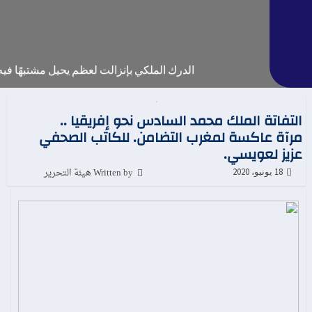
الدرك الملكي بإنزالت لعظم يحيل مشتبهًا فيه على 
التفاتة الملك محمد السادس نحو إفريقيا ..
مرآة عاكسة لمغرب التضامن. للكاتب الصحفي
عزيز لعويسي.
Written by هيئة التحرير
18 يونيو، 2020