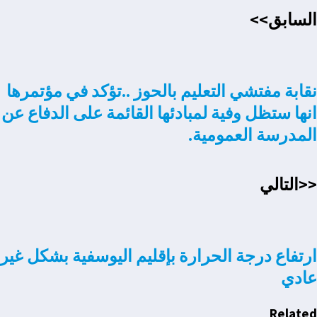
Email
السابق>>
نقابة مفتشي التعليم بالحوز ..تؤكد في مؤتمرها
انها ستظل وفية لمبادئها القائمة على الدفاع عن
المدرسة العمومية.
<<التالي
ارتفاع درجة الحرارة بإقليم اليوسفية بشكل غير
عادي
Related