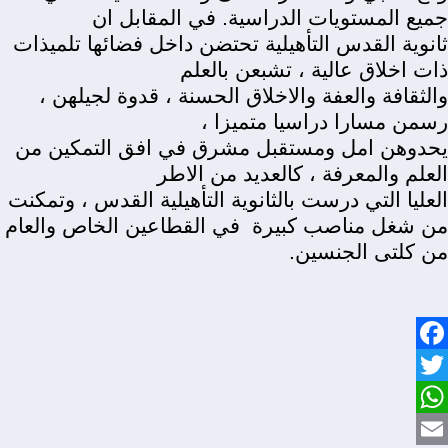
جميع المستويات الدراسية. في المقابل ان
ثانوية القدس التأهيلية تحتضن داخل فضائها تلميذات
ذات اخلاق عالية ، تشبعن بالعلم
والثقافة والعفة والاخلاق الحسنة ، قدوة لجيلهن ،
رسمن مسارا دراسيا متميزا ،
يحدوهن امل ومستقبل مشرق في افق التمكين من
العلم والمعرفة ، كالعديد من الاطر
العليا التي درست بالثانوية التأهيلية القدس ، وتمكنت
من شغل مناصب كبيرة
في القطاعين الخاص والعام
من كلتى الجنسين.
Facebook
Twitter
WhatsApp