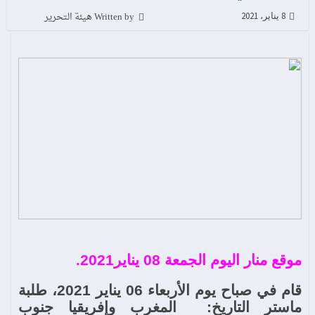
Written by هيئة التحرير
8 يناير، 2021
موقع منار اليوم الجمعة 08 يناير2021.
قام في صباح يوم الأربعاء 06 يناير 2021، طلبة
ماستر التاريخ:
المغرب وإفريقيا جنوب