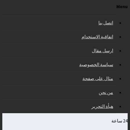
Menu
اتصل بنا
اتفاقية الاستخدام
ارسل مقال
سياسة الخصوصية
مثال على صفحة
من نحن
هيأة التحرير
24 ساعة