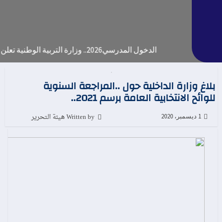
الدخول المدرسي2026.. وزارة التربية الوطنية تعلن موعد التحاق إلتلاميذ والأطرالإدارية والتربوية
بلاغ وزارة الداخلية حول ..المراجعة السنوية
للوائح الانتخابية العامة برسم 2021..
Written by هيئة التحرير
1 ديسمبر، 2020