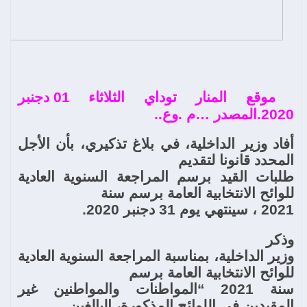
موقع المنار توداي الثلاثاء 01 دجنبر
2020.المصدر …م .وع..
أفاد وزير الداخلية، في بلاغ تذكيري، بأن الأجل
المحدد قانونا لتقديم
طلبات القيد برسم المراجعة السنوية العادية
للوائح الانتخابية العامة برسم سنة
2021 ، سينتهي يوم 31 دجنبر 2020
.
وذكر
وزير الداخلية، بمناسبة المراجعة السنوية العادية
للوائح الانتخابية العامة برسم
سنة 2021 “المواطنات والمواطنين غير
المقيدين في اللوائح المذكورة، البالغين