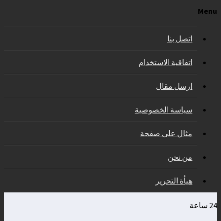
Menu
اتصل بنا
اتفاقية الاستخدام
ارسل مقال
سياسة الخصوصية
مثال على صفحة
من نحن
هيأة التحرير
24 ساعة