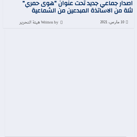
اصدار جماعي جديد تحت عنوان “هوى حمري”
لثلة من الاساتذة المبدعين من الشماعية
Written by هيئة التحرير
10 مارس، 2021