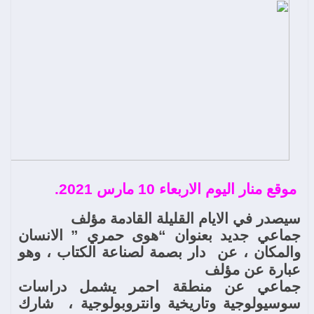
موقع منار اليوم الاربعاء 10 مارس 2021.
سيصدر
في الايام القليلة القادمة مؤلف
جماعي جديد بعنوان “هوى حمري ” الانسان
والمكان ، عن
دار بصمة لصناعة الكتاب ، وهو
عبارة عن مؤلف
جماعي عن منطقة احمر يشمل دراسات
سوسيولوجية وتاريخية وانتروبولوجية ،
شارك